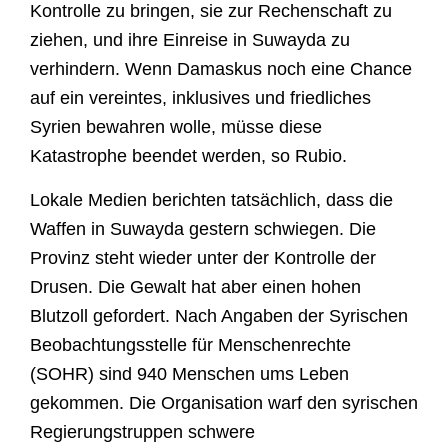
Kontrolle zu bringen, sie zur Rechenschaft zu
ziehen, und ihre Einreise in Suwayda zu
verhindern. Wenn Damaskus noch eine Chance
auf ein vereintes, inklusives und friedliches
Syrien bewahren wolle, müsse diese
Katastrophe beendet werden, so Rubio.
Lokale Medien berichten tatsächlich, dass die
Waffen in Suwayda gestern schwiegen. Die
Provinz steht wieder unter der Kontrolle der
Drusen. Die Gewalt hat aber einen hohen
Blutzoll gefordert. Nach Angaben der Syrischen
Beobachtungsstelle für Menschenrechte
(SOHR) sind 940 Menschen ums Leben
gekommen. Die Organisation warf den syrischen
Regierungstruppen schwere