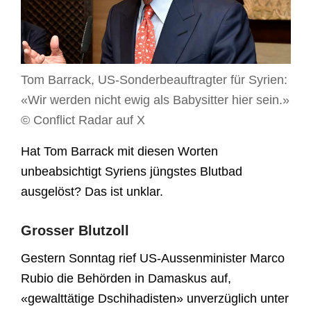
Tom Barrack, US-Sonderbeauftragter für Syrien:
«Wir werden nicht ewig als Babysitter hier sein.»
© Conflict Radar auf X
Hat Tom Barrack mit diesen Worten
unbeabsichtigt Syriens jüngstes Blutbad
ausgelöst? Das ist unklar.
Grosser Blutzoll
Gestern Sonntag rief US-Aussenminister Marco
Rubio die Behörden in Damaskus auf,
«gewalttätige Dschihadisten» unverzüglich unter