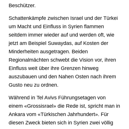
Beschützer.
Schattenkämpfe zwischen Israel und der Türkei
um Macht und Einfluss in Syrien flammen
seitdem immer wieder auf und werden oft, wie
jetzt am Beispiel Suwaydas, auf Kosten der
Minderheiten ausgetragen. Beiden
Regionalmächten schwebt die Vision vor, ihren
Einfluss weit über ihre Grenzen hinweg
auszubauen und den Nahen Osten nach ihrem
Gusto neu zu ordnen.
Während in Tel Avivs Führungsetagen von
einem «Grossisrael» die Rede ist, spricht man in
Ankara vom «Türkischen Jahrhundert». Für
diesen Zweck bieten sich in Syrien zwei völlig