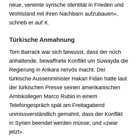
neue, vereinte syrische Identität in Frieden und
Wohlstand mit ihren Nachbarn aufzubauen»,
schrieb er auf X.
Türkische Anmahnung
Tom Barrack war sich bewusst, dass der noch
anhaltende, bewaffnete Konflikt um Suwayda die
Regierung in Ankara nervös macht. Der
türkische Aussenminister Hakan Fidan hatte laut
der türkischen Presse seinen amerikanischen
Amtskollegen Marco Rubio in einem
Telefongespräch spät am Freitagabend
unmissverständlich gemahnt, dass der Konflikt
in Syrien beendet werden müsse; und «zwar
jetzt».