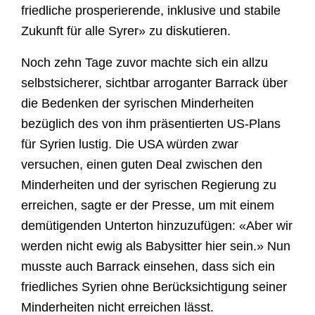
friedliche prosperierende, inklusive und stabile
Zukunft für alle Syrer» zu diskutieren.
Noch zehn Tage zuvor machte sich ein allzu
selbstsicherer, sichtbar arroganter Barrack über
die Bedenken der syrischen Minderheiten
bezüglich des von ihm präsentierten US-Plans
für Syrien lustig. Die USA würden zwar
versuchen, einen guten Deal zwischen den
Minderheiten und der syrischen Regierung zu
erreichen, sagte er der Presse, um mit einem
demütigenden Unterton hinzuzufügen: «Aber wir
werden nicht ewig als Babysitter hier sein.» Nun
musste auch Barrack einsehen, dass sich ein
friedliches Syrien ohne Berücksichtigung seiner
Minderheiten nicht erreichen lässt.