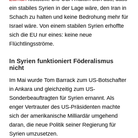
ein stabiles Syrien in der Lage wäre, den Iran in
Schach zu halten und keine Bedrohung mehr für
Israel wäre. Von einem stabilen Syrien erhoffte
sich die EU nur eines: keine neue
Flüchtlingsströme.
In Syrien funktioniert Föderalismus
nicht
Im Mai wurde Tom Barrack zum US-Botschafter
in Ankara und gleichzeitig zum US-
Sonderbeauftragten für Syrien ernannt. Als
enger Vertrauter des US-Präsidenten machte
sich der amerikanische Milliardär umgehend
daran, die neue Politik seiner Regierung für
Syrien umzusetzen.