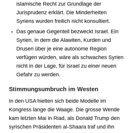
islamische Recht zur Grundlage der
Jurisprudenz erklärt. Die Minderheiten
Syriens wurden freilich nicht konsultiert.
Das genaue Gegenteil bezweckt Israel. Ein
Syrien, in dem die Alawiten, Kurden und
Drusen über je eine autonome Region
verfügen würden, wäre als schwaches Syrien
nicht in der Lage, für Israel zu einer neuen
Gefahr zu werden.
Stimmungsumbruch im Westen
In den USA hielten sich beide Modelle im
Kongress lange die Waage. Die grosse Wende
kam letzten Mai in Riad, als Donald Trump den
syrischen Präsidenten al-Shaara traf und ihn