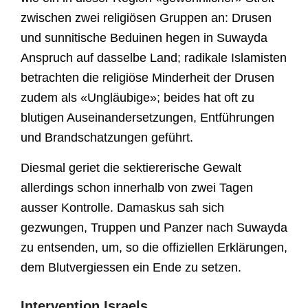
zwischen zwei religiösen Gruppen an: Drusen
und sunnitische Beduinen hegen in Suwayda
Anspruch auf dasselbe Land; radikale Islamisten
betrachten die religiöse Minderheit der Drusen
zudem als «Ungläubige»; beides hat oft zu
blutigen Auseinandersetzungen, Entführungen
und Brandschatzungen geführt.
Diesmal geriet die sektiererische Gewalt
allerdings schon innerhalb von zwei Tagen
ausser Kontrolle. Damaskus sah sich
gezwungen, Truppen und Panzer nach Suwayda
zu entsenden, um, so die offiziellen Erklärungen,
dem Blutvergiessen ein Ende zu setzen.
Intervention Israels