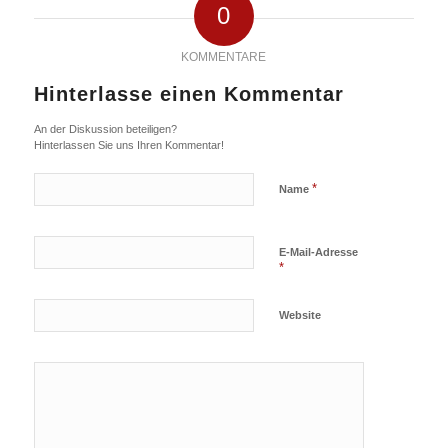
0
KOMMENTARE
Hinterlasse einen Kommentar
An der Diskussion beteiligen?
Hinterlassen Sie uns Ihren Kommentar!
*
Name
E-Mail-Adresse
*
Website