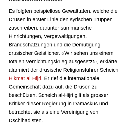
Es folgten beispiellose Gewalttaten, welche die
Drusen in erster Linie den syrischen Truppen
zuschreiben: darunter summarische
Hinrichtungen, Vergewaltigungen,
Brandschatzungen und die Demütigung
drusischer Geistlicher. «Wir sehen uns einem
totalen Vernichtungskrieg ausgesetzt», erklärte
alarmiert der drusische Religionsführer Scheich
Hikmat al-Hijri
.
Er rief die internationale
Gemeinschaft dazu auf, die Drusen zu
beschützen. Scheich al-Hijri gilt als grosser
Kritiker dieser Regierung in Damaskus und
betrachtet sie als eine Vereinigung von
Dschihadisten.