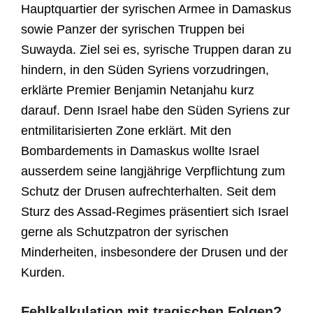
Hauptquartier der syrischen Armee in Damaskus
sowie Panzer der syrischen Truppen bei
Suwayda. Ziel sei es, syrische Truppen daran zu
hindern, in den Süden Syriens vorzudringen,
erklärte Premier Benjamin Netanjahu kurz
darauf. Denn Israel habe den Süden Syriens zur
entmilitarisierten Zone erklärt. Mit den
Bombardements in Damaskus wollte Israel
ausserdem seine langjährige Verpflichtung zum
Schutz der Drusen aufrechterhalten. Seit dem
Sturz des Assad-Regimes präsentiert sich Israel
gerne als Schutzpatron der syrischen
Minderheiten, insbesondere der Drusen und der
Kurden.
Fehlkalkulation mit tragischen Folgen?