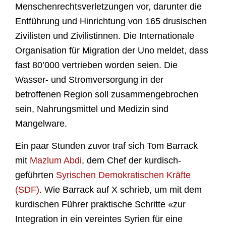
Menschenrechtsverletzungen vor, darunter die
Entführung und Hinrichtung von 165 drusischen
Zivilisten und Zivilistinnen. Die Internationale
Organisation für Migration der Uno meldet, dass
fast 80’000 vertrieben worden seien. Die
Wasser- und Stromversorgung in der
betroffenen Region soll zusammengebrochen
sein, Nahrungsmittel und Medizin sind
Mangelware.
Ein paar Stunden zuvor traf sich Tom Barrack
mit
Mazlum Abdi
, dem Chef der kurdisch-
geführten
Syrischen Demokratischen Kräfte
(SDF)
. Wie Barrack auf X schrieb, um mit dem
kurdischen Führer praktische Schritte «zur
Integration in ein vereintes Syrien für eine