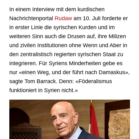
In einem Interview mit dem kurdischen
Nachrichtenportal
Rudaw
am 10. Juli forderte er
in erster Linie die syrischen Kurden und im
weiteren Sinn auch die Drusen auf, ihre Milizen
und zivilen Institutionen ohne Wenn und Aber in
den zentralistisch regierten syrischen Staat zu
integrieren. Für Syriens Minderheiten gebe es
nur «einen Weg, und der führt nach Damaskus»,
sagte Tom Barrack. Denn: «Föderalismus
funktioniert in Syrien nicht.»