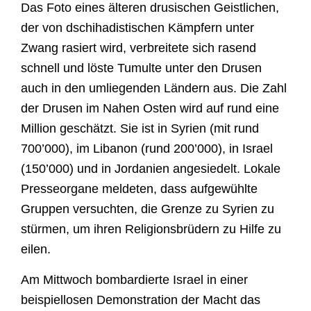
Das Foto eines älteren drusischen Geistlichen,
der von dschihadistischen Kämpfern unter
Zwang rasiert wird, verbreitete sich rasend
schnell und löste Tumulte unter den Drusen
auch in den umliegenden Ländern aus. Die Zahl
der Drusen im Nahen Osten wird auf rund eine
Million geschätzt. Sie ist in Syrien (mit rund
700’000), im Libanon (rund 200’000), in Israel
(150’000) und in Jordanien angesiedelt. Lokale
Presseorgane meldeten, dass aufgewühlte
Gruppen versuchten, die Grenze zu Syrien zu
stürmen, um ihren Religionsbrüdern zu Hilfe zu
eilen.
Am Mittwoch bombardierte Israel in einer
beispiellosen Demonstration der Macht das