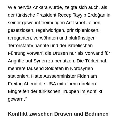
Wie nervös Ankara wurde, zeigte sich auch, als
der türkische Präsident Recep Tayyip Erdoğan in
seiner gewohnt freimütigen Art Israel «einen
gesetzlosen, regelwidrigen, prinzipienlosen,
arroganten, verwöhnten und blutrünstigen
Terrorstaat» nannte und der israelischen
Führung vorwarf, die Drusen nur als Vorwand für
Angriffe auf Syrien zu benutzen. Die Türkei hat
mehrere tausend Soldaten in Nordsyrien
stationiert. Hatte Aussenminister Fidan am
Freitag Abend die USA mit einem direkten
Eingreifen der türkischen Truppen im Konflikt
gewarnt?
Konflikt zwischen Drusen und Beduinen