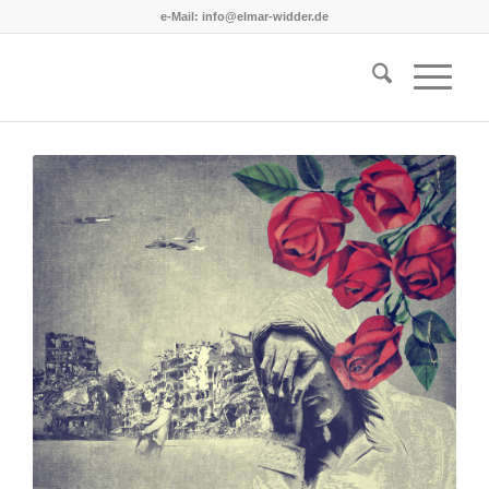
e-Mail: info@elmar-widder.de