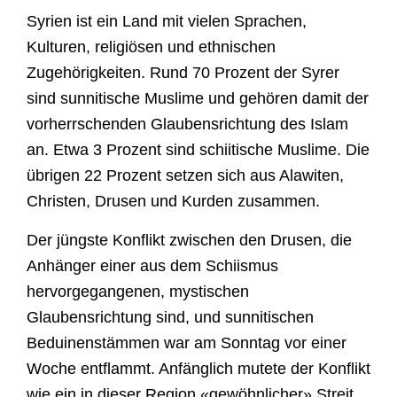
Syrien ist ein Land mit vielen Sprachen,
Kulturen, religiösen und ethnischen
Zugehörigkeiten. Rund 70 Prozent der Syrer
sind sunnitische Muslime und gehören damit der
vorherrschenden Glaubensrichtung des Islam
an. Etwa 3 Prozent sind schiitische Muslime. Die
übrigen 22 Prozent setzen sich aus Alawiten,
Christen, Drusen und Kurden zusammen.
Der jüngste Konflikt zwischen den Drusen, die
Anhänger einer aus dem Schiismus
hervorgegangenen, mystischen
Glaubensrichtung sind, und sunnitischen
Beduinenstämmen war am Sonntag vor einer
Woche entflammt. Anfänglich mutete der Konflikt
wie ein in dieser Region «gewöhnlicher» Streit