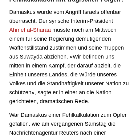
Damaskus wurde vom Angriff Israels offenbar
überrascht. Der syrische Interim-Präsident
Ahmet al-Sharaa
musste noch am Mittwoch
einem für seine Regierung demütigenden
Waffenstillstand zustimmen und seine Truppen
aus Suwayda abziehen. «Wir befinden uns
mitten in einem Kampf, der darauf abzielt, die
Einheit unseres Landes, die Würde unseres
Volkes und die Standhaftigkeit unserer Nation zu
schützen», sagte er in einer an die Nation
gerichteten, dramatischen Rede.
War Damaskus einer Fehlkalkulation zum Opfer
gefallen, wie am vergangenen Samstag die
Nachrichtenagentur Reuters nach einer