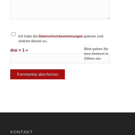
Ich habe die
Datenschutzbestimmungen
gelesen und
stimme diesen zu.
Bitte geben Sie
drei × 1 =
eine Antwort in
Ziffern ein:
KONTAKT