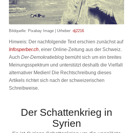
Bildquelle: Pixabay Image | Urheber:
dj2216
Hinweis: Der nachfolgende Text erschien zunächst auf
Infosperber.ch
, einer Online-Zeitung aus der Schweiz.
Auch
Der-Demokratieblog
bemüht sich um ein breites
Meinungsspektrum und unterstützt deshalb die Vielfalt
alternativer Medien! Die Rechtschreibung dieses
Artikels richtet sich nach der schweizerischen
Schreibweise.
Der Schattenkrieg in
Syrien