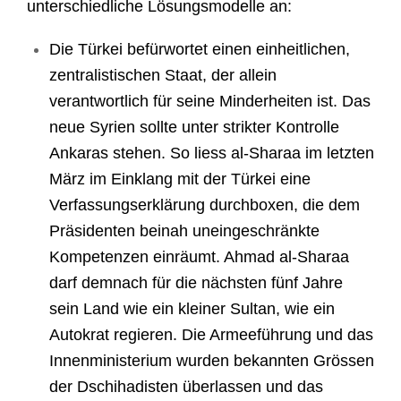
unterschiedliche Lösungsmodelle an:
Die Türkei befürwortet einen einheitlichen,
zentralistischen Staat, der allein
verantwortlich für seine Minderheiten ist. Das
neue Syrien sollte unter strikter Kontrolle
Ankaras stehen. So liess al-Sharaa im letzten
März im Einklang mit der Türkei eine
Verfassungserklärung durchboxen, die dem
Präsidenten beinah uneingeschränkte
Kompetenzen einräumt. Ahmad al-Sharaa
darf demnach für die nächsten fünf Jahre
sein Land wie ein kleiner Sultan, wie ein
Autokrat regieren. Die Armeeführung und das
Innenministerium wurden bekannten Grössen
der Dschihadisten überlassen und das