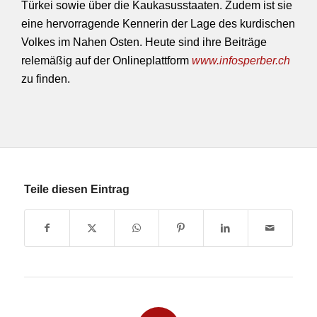
Türkei sowie über die Kaukasusstaaten. Zudem ist sie
eine hervorragende Kennerin der Lage des kurdischen
Volkes im Nahen Osten. Heute sind ihre Beiträge
relemäßig auf der Onlineplattform
www.infosperber.ch
zu finden.
Teile diesen Eintrag