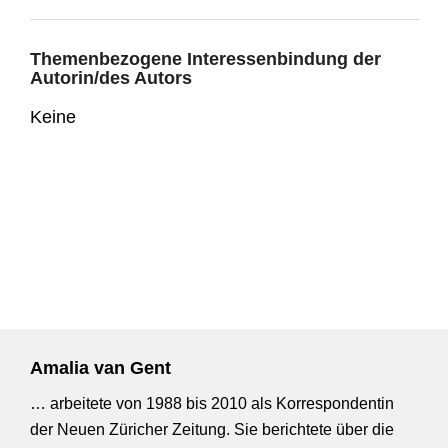
Themenbezogene Interessenbindung der
Autorin/des Autors
Keine
Amalia van Gent
…
arbeitete von 1988 bis 2010 als Korrespondentin
der Neuen Züricher Zeitung. Sie berichtete über die