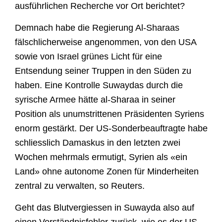
ausführlichen Recherche vor Ort berichtet?
Demnach habe die Regierung Al-Sharaas
fälschlicherweise angenommen, von den USA
sowie von Israel grünes Licht für eine
Entsendung seiner Truppen in den Süden zu
haben. Eine Kontrolle Suwaydas durch die
syrische Armee hätte al-Sharaa in seiner
Position als unumstrittenen Präsidenten Syriens
enorm gestärkt. Der US-Sonderbeauftragte habe
schliesslich Damaskus in den letzten zwei
Wochen mehrmals ermutigt, Syrien als «ein
Land» ohne autonome Zonen für Minderheiten
zentral zu verwalten, so Reuters.
Geht das Blutvergiessen in Suwayda also auf