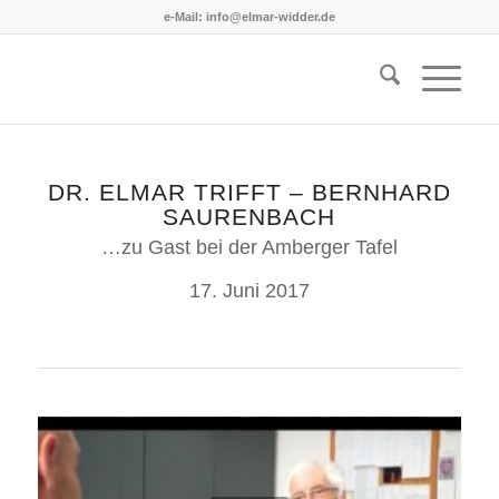
e-Mail: info@elmar-widder.de
DR. ELMAR TRIFFT – BERNHARD
SAURENBACH
…zu Gast bei der Amberger Tafel
17. Juni 2017