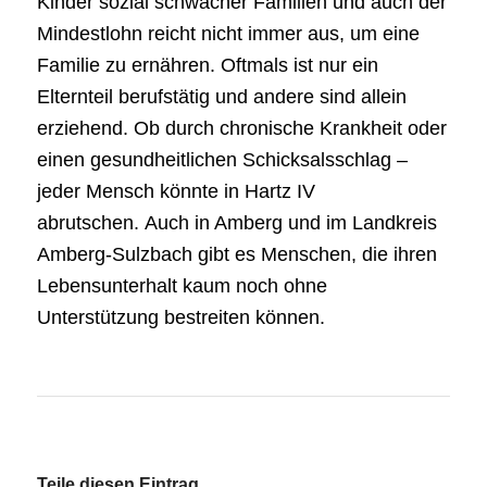
Kinder sozial schwacher Familien und auch der
Mindestlohn reicht nicht immer aus, um eine
Familie zu ernähren. Oftmals ist nur ein
Elternteil berufstätig und andere sind allein
erziehend. Ob durch chronische Krankheit oder
einen gesundheitlichen Schicksalsschlag –
jeder Mensch könnte in Hartz IV
abrutschen.
Auch in Amberg und im Landkreis
Amberg-Sulzbach gibt es Menschen, die ihren
Lebensunterhalt kaum noch ohne
Unterstützung bestreiten können.
Teile diesen Eintrag