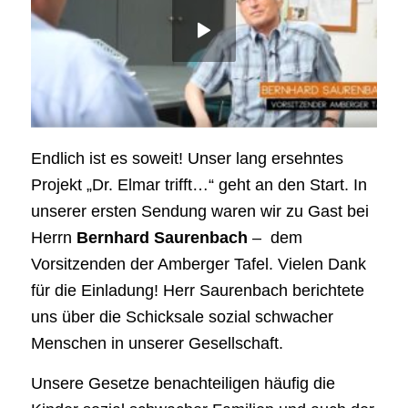
Endlich ist es soweit! Unser lang ersehntes
Projekt „Dr. Elmar trifft…“ geht an den Start.
In
unserer ersten Sendung waren wir zu Gast bei
Herrn
Bernhard Saurenbach
– dem
Vorsitzenden der Amberger Tafel. Vielen Dank
für die Einladung! Herr Saurenbach berichtete
uns über die Schicksale sozial schwacher
Menschen in unserer Gesellschaft.
Unsere Gesetze benachteiligen häufig die