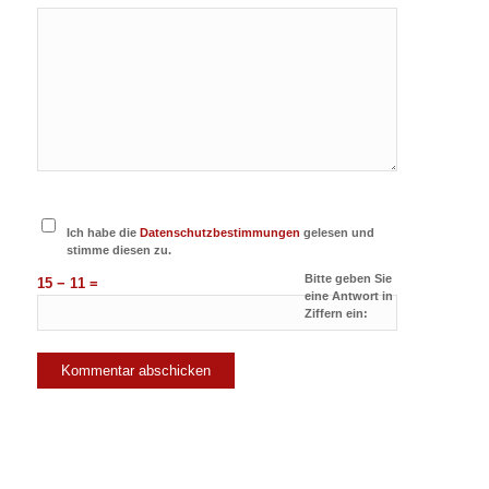
Ich habe die
Datenschutzbestimmungen
gelesen und
stimme diesen zu.
Bitte geben Sie
15 − 11 =
eine Antwort in
Ziffern ein: