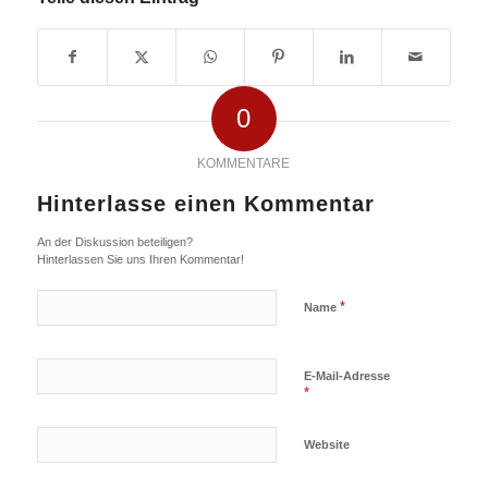
0
KOMMENTARE
Hinterlasse einen Kommentar
An der Diskussion beteiligen?
Hinterlassen Sie uns Ihren Kommentar!
*
Name
E-Mail-Adresse
*
Website