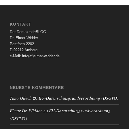
KONTAKT
Der-DemokratieBLOG
Dr. Elmar Widder
Postfach 2202
D-92212 Amberg
e-Mail: info(at)elmar-widder.de
NEUESTE KOMMENTARE
Timo Ollech
EU-Datenschutzgrundverordnung (DSGVO)
zu
Elmar Dr. Widder
EU-Datenschutzgrundverordnung
zu
(DSGVO)