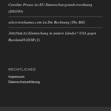
Caroline Preuss
EU-Datenschutzgrundverordnung
zu
(DSGVO)
sekerciotokumas.com
Die Rechnung (The Bill)
zu
Einmischung in andere Länder? USA gegen
Joschua
zu
Russland/UdSSR (2)
RECHTLICHES
Impressum
Datenschutzerklärung