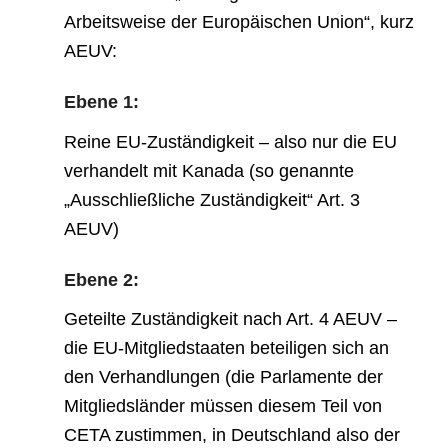
Arbeitsweise der Europäischen Union“, kurz
AEUV:
Ebene 1:
Reine EU-Zuständigkeit – also nur die EU
verhandelt mit Kanada (so genannte
„Ausschließliche Zuständigkeit“ Art. 3
AEUV)
Ebene 2:
Geteilte Zuständigkeit nach Art. 4 AEUV –
die EU-Mitgliedstaaten beteiligen sich an
den Verhandlungen (die Parlamente der
Mitgliedsländer müssen diesem Teil von
CETA zustimmen, in Deutschland also der