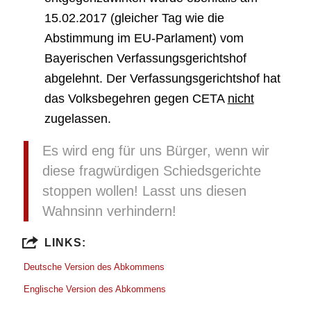
15.02.2017 (gleicher Tag wie die
Abstimmung im EU-Parlament) vom
Bayerischen Verfassungsgerichtshof
abgelehnt. Der Verfassungsgerichtshof hat
das Volksbegehren gegen CETA
nicht
zugelassen.
Es wird eng für uns Bürger, wenn wir
diese fragwürdigen Schiedsgerichte
stoppen wollen! Lasst uns diesen
Wahnsinn verhindern!
LINKS:
Deutsche Version des Abkommens
Englische Version des Abkommens