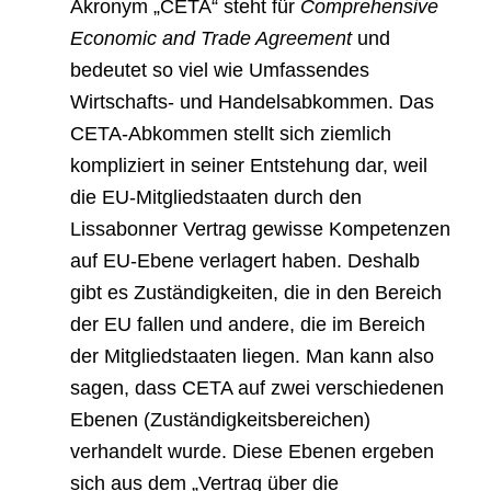
Akronym „CETA“ steht für
Comprehensive
Economic and Trade Agreement
und
bedeutet so viel wie Umfassendes
Wirtschafts- und Handelsabkommen.
Das
CETA-Abkommen stellt sich ziemlich
kompliziert in seiner Entstehung dar, weil
die EU-Mitgliedstaaten durch den
Lissabonner Vertrag gewisse Kompetenzen
auf EU-Ebene verlagert haben. Deshalb
gibt es Zuständigkeiten, die in den Bereich
der EU fallen und andere, die im Bereich
der Mitgliedstaaten liegen.
Man kann also
sagen, dass CETA auf zwei verschiedenen
Ebenen (Zuständigkeitsbereichen)
verhandelt wurde. Diese Ebenen ergeben
sich aus dem „Vertrag über die