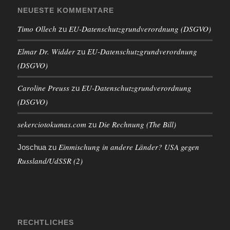
NEUESTE KOMMENTARE
Timo Ollech
EU-Datenschutzgrundverordnung (DSGVO)
zu
Elmar Dr. Widder
EU-Datenschutzgrundverordnung
zu
(DSGVO)
Caroline Preuss
EU-Datenschutzgrundverordnung
zu
(DSGVO)
sekerciotokumas.com
Die Rechnung (The Bill)
zu
Einmischung in andere Länder? USA gegen
Joschua
zu
Russland/UdSSR (2)
RECHTLICHES