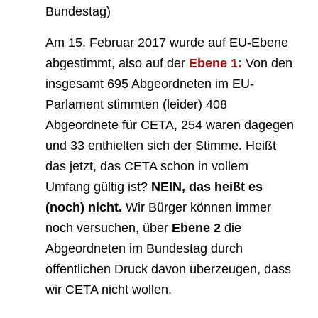
Bundestag)
Am 15. Februar 2017 wurde auf EU-Ebene
abgestimmt, also auf der
Ebene 1:
Von den
insgesamt 695 Abgeordneten im EU-
Parlament stimmten (leider) 408
Abgeordnete für CETA, 254 waren dagegen
und 33 enthielten sich der Stimme. Heißt
das jetzt, das CETA schon in vollem
Umfang gültig ist?
NEIN, das heißt es
(noch) nicht.
Wir Bürger können immer
noch versuchen, über
Ebene 2
die
Abgeordneten im Bundestag durch
öffentlichen Druck davon überzeugen, dass
wir CETA nicht wollen.