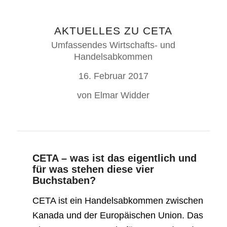
AKTUELLES ZU CETA
Umfassendes Wirtschafts- und
Handelsabkommen
16. Februar 2017
von Elmar Widder
CETA – was ist das eigentlich und
für was stehen diese vier
Buchstaben?
CETA ist ein Handelsabkommen zwischen
Kanada und der Europäischen Union. Das