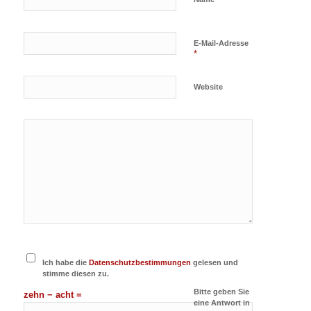
E-Mail-Adresse
*
Website
Ich habe die
Datenschutzbestimmungen
gelesen und
stimme diesen zu.
Bitte geben Sie
zehn − acht =
eine Antwort in