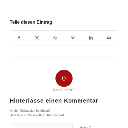
Teile diesen Eintrag
0
KOMMENTARE
Hinterlasse einen Kommentar
An der Diskussion beteiligen?
Hinterlassen Sie uns Ihren Kommentar!
*
Name