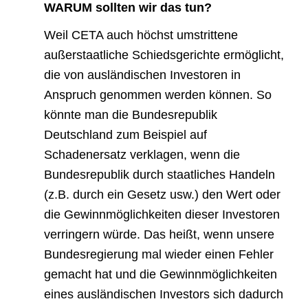
WARUM sollten wir das tun?
Weil CETA auch höchst umstrittene
außerstaatliche Schiedsgerichte ermöglicht,
die von ausländischen Investoren in
Anspruch genommen werden können. So
könnte man die Bundesrepublik
Deutschland zum Beispiel auf
Schadenersatz verklagen, wenn die
Bundesrepublik durch staatliches Handeln
(z.B. durch ein Gesetz usw.) den Wert oder
die Gewinnmöglichkeiten dieser Investoren
verringern würde.
Das heißt, wenn unsere
Bundesregierung mal wieder einen Fehler
gemacht hat und die Gewinnmöglichkeiten
eines ausländischen Investors sich dadurch