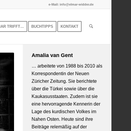
e-Mail: info@elmar-widder.de
MAR TRIFFT…
BUCHTIPPS
KONTAKT
Amalia van Gent
…
arbeitete von 1988 bis 2010 als
Korrespondentin der Neuen
Züricher Zeitung. Sie berichtete
über die Türkei sowie über die
Kaukasusstaaten. Zudem ist sie
eine hervorragende Kennerin der
Lage des kurdischen Volkes im
Nahen Osten. Heute sind ihre
Beiträge relemäßig auf der