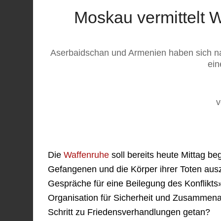
Moskau vermittelt 
Aserbaidschan und Armenien haben sich n
ein
v
Die
Waffenruhe
soll bereits heute Mittag 
Gefangenen und die Körper ihrer Toten ausz
Gespräche für eine Beilegung des Konflikt
Organisation für Sicherheit und Zusammena
Schritt zu Friedensverhandlungen getan?