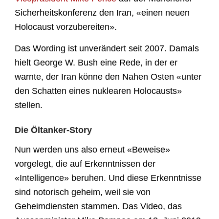
Sicherheitskonferenz den Iran, «einen neuen
Holocaust vorzubereiten».
Das Wording ist unverändert seit 2007. Damals
hielt George W. Bush eine Rede, in der er
warnte, der Iran könne den Nahen Osten «unter
den Schatten eines nuklearen Holocausts»
stellen.
Die Öltanker-Story
Nun werden uns also erneut «Beweise»
vorgelegt, die auf Erkenntnissen der
«Intelligence» beruhen. Und diese Erkenntnisse
sind notorisch geheim, weil sie von
Geheimdiensten stammen. Das Video, das