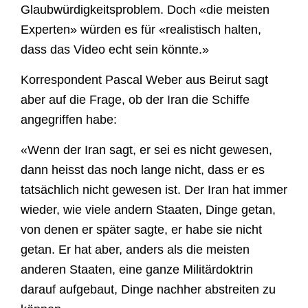
Glaubwürdigkeitsproblem. Doch «die meisten
Experten» würden es für «realistisch halten,
dass das Video echt sein könnte.»
Korrespondent Pascal Weber aus Beirut sagt
aber auf die Frage, ob der Iran die Schiffe
angegriffen habe:
«Wenn der Iran sagt, er sei es nicht gewesen,
dann heisst das noch lange nicht, dass er es
tatsächlich nicht gewesen ist. Der Iran hat immer
wieder, wie viele andern Staaten, Dinge getan,
von denen er später sagte, er habe sie nicht
getan. Er hat aber, anders als die meisten
anderen Staaten, eine ganze Militärdoktrin
darauf aufgebaut, Dinge nachher abstreiten zu