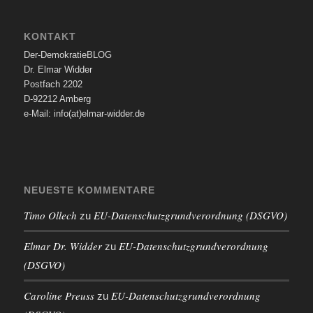
KONTAKT
Der-DemokratieBLOG
Dr. Elmar Widder
Postfach 2202
D-92212 Amberg
e-Mail: info(at)elmar-widder.de
NEUESTE KOMMENTARE
Timo Ollech
EU-Datenschutzgrundverordnung (DSGVO)
zu
Elmar Dr. Widder
EU-Datenschutzgrundverordnung
zu
(DSGVO)
Caroline Preuss
EU-Datenschutzgrundverordnung
zu