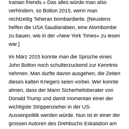
Iranian friends.» Das alles würde man also
verhindern, so Bolton 2015, wenn man
rechtzeitig Teheran bombardierte. [Neustens
helfen die USA Saudiarabien, eine Atombombe
zu bauen, wie in der «New York Times» zu lesen
war.]
Im März 2015 konnte man die Sprüche eines
John Bolton noch schulterzuckend zur Kenntnis
nehmen. Man durfte davon ausgehen, die Zeiten
dieses kalten Kriegers seien vorbei. Wer konnte
ahnen, dass der Mann Sicherheitsberater von
Donald Trump und damit momentan einer der
wichtigste Strippenzieher in der US-
Aussenpolitik werden würde. Nun ist er einer der
grossen Autoren des Drehbuchs Eskalation am