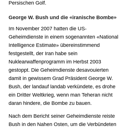
Persischen Golf.
George W. Bush und die «iranische Bombe»
Im November 2007 hatten die US-
Geheimdienste in einem sogenannten «National
Intelligence Estimate» übereinstimmend
festgestellt, der Iran habe sein
Nuklearwaffenprogramm im Herbst 2003
gestoppt. Die Geheimdienste desavouierten
damit in gewissem Grad Präsident George W.
Bush, der landauf landab verkündete, es drohe
ein Dritter Weltkrieg, wenn man Teheran nicht
daran hindere, die Bombe zu bauen.
Nach dem Bericht seiner Geheimdienste reiste
Bush in den Nahen Osten, um die Verbündeten