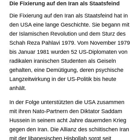
Die Fixierung auf den Iran als Staatsfeind
Die Fixierung auf den Iran als Staatsfeind hat in
den USA eine lange Geschichte. Sie begann mit
der Islamischen Revolution und dem Sturz des
Schah Reza Pahlavi 1979. Vom November 1979
bis Januar 1981 wurden 52 US-Diplomaten von
radikalen iranischen Studenten als Geiseln
gehalten, eine Demütigung, deren psychische
Langzeitwirkung in der US-Politik bis heute
anhält.
In der Folge unterstützten die USA zusammen
mit ihren Nato-Partnern den Diktator Saddam
Hussein in seinem acht Jahre dauernden Krieg
gegen den Iran. Die Allianz des schiitischen Iran
mit der libanesischen Hisbollah sorgt seit