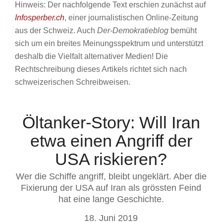
Hinweis: Der nachfolgende Text erschien zunächst auf
Infosperber.ch
, einer journalistischen Online-Zeitung
aus der Schweiz. Auch
Der-Demokratieblog
bemüht
sich um ein breites Meinungsspektrum und unterstützt
deshalb die Vielfalt alternativer Medien! Die
Rechtschreibung dieses Artikels richtet sich nach
schweizerischen Schreibweisen.
Öltanker-Story: Will Iran
etwa einen Angriff der
USA riskieren?
Wer die Schiffe angriff, bleibt ungeklärt. Aber die
Fixierung der USA auf Iran als grössten Feind
hat eine lange Geschichte.
18. Juni 2019