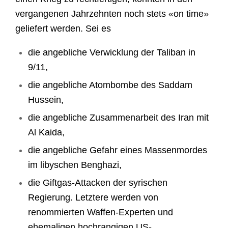
vergangenen Jahrzehnten noch stets «on time»
geliefert werden. Sei es
die angebliche Verwicklung der Taliban in
9/11,
die angebliche Atombombe des Saddam
Hussein,
die angebliche Zusammenarbeit des Iran mit
Al Kaida,
die angebliche Gefahr eines Massenmordes
im libyschen Benghazi,
die Giftgas-Attacken der syrischen
Regierung. Letztere werden von
renommierten Waffen-Experten und
ehemaligen hochrangigen US-