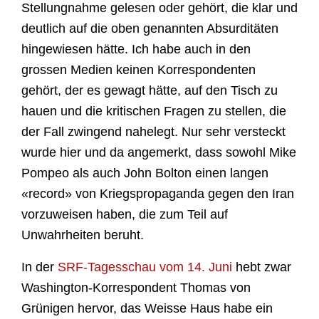
Stellungnahme gelesen oder gehört, die klar und
deutlich auf die oben genannten Absurditäten
hingewiesen hätte. Ich habe auch in den
grossen Medien keinen Korrespondenten
gehört, der es gewagt hätte, auf den Tisch zu
hauen und die kritischen Fragen zu stellen, die
der Fall zwingend nahelegt. Nur sehr versteckt
wurde hier und da angemerkt, dass sowohl Mike
Pompeo als auch John Bolton einen langen
«record» von Kriegspropaganda gegen den Iran
vorzuweisen haben, die zum Teil auf
Unwahrheiten beruht.
In der
SRF-Tagesschau vom 14. Juni
hebt zwar
Washington-Korrespondent Thomas von
Grünigen hervor, das Weisse Haus habe ein