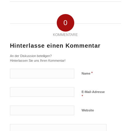
0
KOMMENTARE
Hinterlasse einen Kommentar
An der Diskussion beteiligen?
Hinterlassen Sie uns Ihren Kommentar!
*
Name
E-Mail-Adresse
*
Website