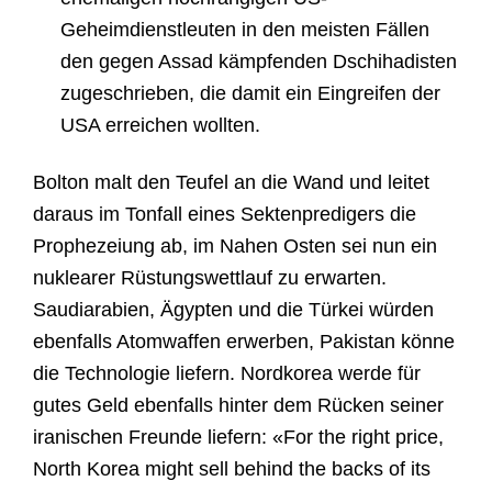
Geheimdienstleuten in den meisten Fällen
den gegen Assad kämpfenden Dschihadisten
zugeschrieben, die damit ein Eingreifen der
USA erreichen wollten.
Bolton malt den Teufel an die Wand und leitet
daraus im Tonfall eines Sektenpredigers die
Prophezeiung ab, im Nahen Osten sei nun ein
nuklearer Rüstungswettlauf zu erwarten.
Saudiarabien, Ägypten und die Türkei würden
ebenfalls Atomwaffen erwerben, Pakistan könne
die Technologie liefern. Nordkorea werde für
gutes Geld ebenfalls hinter dem Rücken seiner
iranischen Freunde liefern: «For the right price,
North Korea might sell behind the backs of its