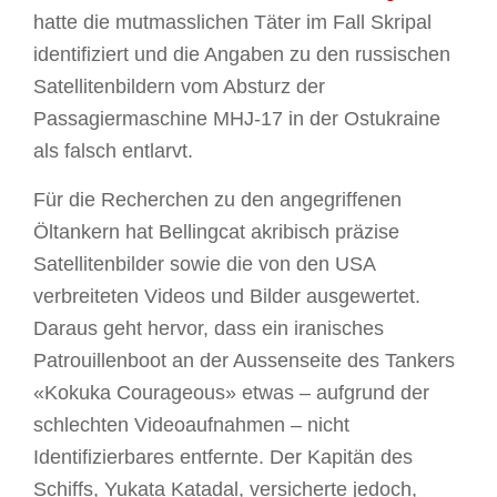
hatte die mutmasslichen Täter im Fall Skripal
identifiziert und die Angaben zu den russischen
Satellitenbildern vom Absturz der
Passagiermaschine MHJ-17 in der Ostukraine
als falsch entlarvt.
Für die Recherchen zu den angegriffenen
Öltankern hat Bellingcat akribisch präzise
Satellitenbilder sowie die von den USA
verbreiteten Videos und Bilder ausgewertet.
Daraus geht hervor, dass ein iranisches
Patrouillenboot an der Aussenseite des Tankers
«Kokuka Courageous» etwas – aufgrund der
schlechten Videoaufnahmen – nicht
Identifizierbares entfernte. Der Kapitän des
Schiffs, Yukata Katadal, versicherte jedoch,