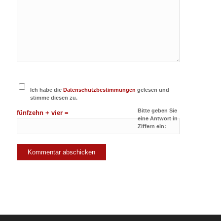
Ich habe die
Datenschutzbestimmungen
gelesen und
stimme diesen zu.
Bitte geben Sie
fünfzehn + vier =
eine Antwort in
Ziffern ein: