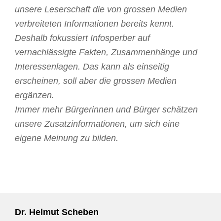
unsere Leserschaft die von grossen Medien
verbreiteten Informationen bereits kennt.
Deshalb fokussiert Infosperber auf
vernachlässigte Fakten, Zusammenhänge und
Interessenlagen. Das kann als einseitig
erscheinen, soll aber die grossen Medien
ergänzen.
Immer mehr Bürgerinnen und Bürger schätzen
unsere Zusatzinformationen, um sich eine
eigene Meinung zu bilden.
Dr. Helmut Scheben