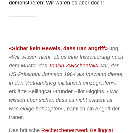
demonstrieren: Wir waren es aber doch!
—————
«Sicher kein Beweis, dass Iran angriff»
upg.
«
Wir wissen nicht, ob es eine Inszenierung nach
dem Muster des
Tonkin-Zwischenfalls
war, der
US-Präsident Johnson 1964 als Vorwand diente,
in den Vietnamkrieg militärisch einzugreifen
»,
erklärte Bellingcat-Gründer Eliot Higgins. «
Wir
wissen aber sicher, dass es nicht evident ist,
was einige behaupten
», nämlich ein Angriff der
Iraner.
Das britische
Recherchenetzwerk Bellingcat