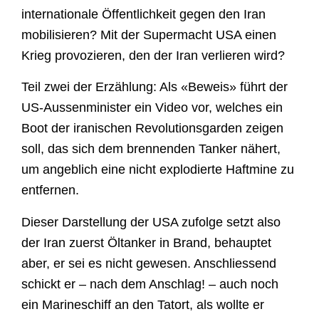
internationale Öffentlichkeit gegen den Iran
mobilisieren? Mit der Supermacht USA einen
Krieg provozieren, den der Iran verlieren wird?
Teil zwei der Erzählung: Als «Beweis» führt der
US-Aussenminister ein Video vor, welches ein
Boot der iranischen Revolutionsgarden zeigen
soll, das sich dem brennenden Tanker nähert,
um angeblich eine nicht explodierte Haftmine zu
entfernen.
Dieser Darstellung der USA zufolge setzt also
der Iran zuerst Öltanker in Brand, behauptet
aber, er sei es nicht gewesen. Anschliessend
schickt er – nach dem Anschlag! – auch noch
ein Marineschiff an den Tatort, als wollte er