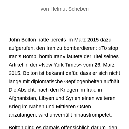
von Helmut Scheben
John Bolton hatte bereits im März 2015 dazu
aufgerufen, den Iran zu bombardieren: «To stop
Iran’s Bomb, bomb Iran» lautete der Titel seines
Artikel in der «New York Times» vom 26. März
2015. Bolton ist bekannt dafür, dass er sich nicht
lange mit diplomatische Gepflogenheiten aufhält.
Die Absicht, nach den Kriegen im Irak, in
Afghanistan, Libyen und Syrien einen weiteren
Krieg im Nahen und Mittleren Osten
anzufangen, wird unverhüllt hinaustrompetet.
Bolton ging es damals offensichlich darum, den