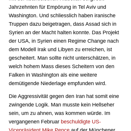
Jahrzehnten für Empörung in Tel Aviv und
Washington. Und schliesslich haben iranische
Truppen dazu beigetragen, dass Assad sich in
Syrien an der Macht halten konnte. Das Projekt
der USA, in Syrien einen Regime Change nach
dem Modell Irak und Libyen zu erreichen, ist
gescheitert. Man sollte nicht unterschätzen, in
welch hohem Mass dieses Scheitern von den
Falken in Washington als eine weitere
demütigende Niederlage empfunden wird.
Die Aggressivität gegen den Iran hat somit eine
zwingende Logik. Man musste kein Hellseher
sein, um zu ahnen, was kommen würde. Im
vergangenen Februar
beschuldigte US-
Vicepräsident Mike Pence
auf der Münchener