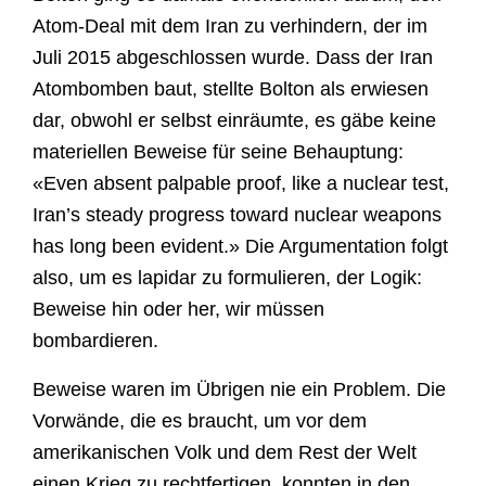
Atom-Deal mit dem Iran zu verhindern, der im
Juli 2015 abgeschlossen wurde. Dass der Iran
Atombomben baut, stellte Bolton als erwiesen
dar, obwohl er selbst einräumte, es gäbe keine
materiellen Beweise für seine Behauptung:
«Even absent palpable proof, like a nuclear test,
Iran’s steady progress toward nuclear weapons
has long been evident.» Die Argumentation folgt
also, um es lapidar zu formulieren, der Logik:
Beweise hin oder her, wir müssen
bombardieren.
Beweise waren im Übrigen nie ein Problem. Die
Vorwände, die es braucht, um vor dem
amerikanischen Volk und dem Rest der Welt
einen Krieg zu rechtfertigen, konnten in den