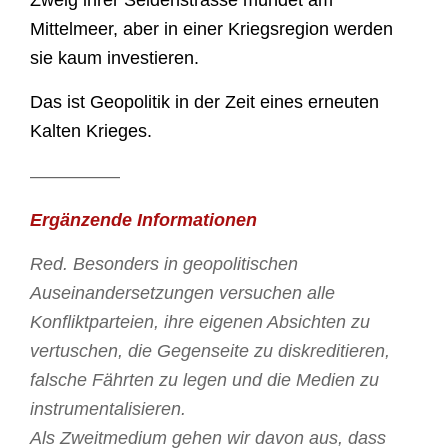
Zweig ihrer Seidenstrasse mündet am
Mittelmeer, aber in einer Kriegsregion werden
sie kaum investieren.
Das ist Geopolitik in der Zeit eines erneuten
Kalten Krieges.
—————
Ergänzende Informationen
Red. Besonders in geopolitischen
Auseinandersetzungen versuchen alle
Konfliktparteien, ihre eigenen Absichten zu
vertuschen, die Gegenseite zu diskreditieren,
falsche Fährten zu legen und die Medien zu
instrumentalisieren.
Als Zweitmedium gehen wir davon aus, dass