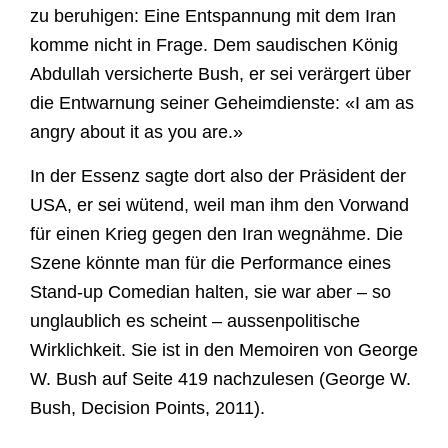
zu beruhigen: Eine Entspannung mit dem Iran
komme nicht in Frage. Dem saudischen König
Abdullah versicherte Bush, er sei verärgert über
die Entwarnung seiner Geheimdienste: «I am as
angry about it as you are.»
In der Essenz sagte dort also der Präsident der
USA, er sei wütend, weil man ihm den Vorwand
für einen Krieg gegen den Iran wegnähme. Die
Szene könnte man für die Performance eines
Stand-up Comedian halten, sie war aber – so
unglaublich es scheint – aussenpolitische
Wirklichkeit. Sie ist in den Memoiren von George
W. Bush auf Seite 419 nachzulesen (George W.
Bush, Decision Points, 2011).