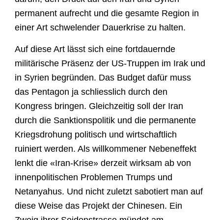
permanent aufrecht und die gesamte Region in
einer Art schwelender Dauerkrise zu halten.
Auf diese Art lässt sich eine fortdauernde
militärische Präsenz der US-Truppen im Irak und
in Syrien begründen. Das Budget dafür muss
das Pentagon ja schliesslich durch den
Kongress bringen. Gleichzeitig soll der Iran
durch die Sanktionspolitik und die permanente
Kriegsdrohung politisch und wirtschaftlich
ruiniert werden. Als willkommener Nebeneffekt
lenkt die «Iran-Krise» derzeit wirksam ab von
innenpolitischen Problemen Trumps und
Netanyahus. Und nicht zuletzt sabotiert man auf
diese Weise das Projekt der Chinesen. Ein