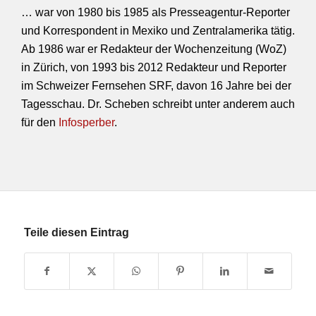
…
war von 1980 bis 1985 als Presseagentur-Reporter
und Korrespondent in Mexiko und Zentralamerika tätig.
Ab 1986 war er Redakteur der Wochenzeitung (WoZ)
in Zürich, von 1993 bis 2012 Redakteur und Reporter
im Schweizer Fernsehen SRF, davon 16 Jahre bei der
Tagesschau. Dr. Scheben schreibt unter anderem auch
für den
Infosperber
.
Teile diesen Eintrag