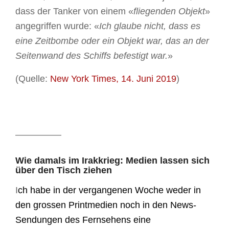
dass der Tanker von einem «
fliegenden Objekt
»
angegriffen wurde: «
Ich glaube nicht, dass es
eine Zeitbombe oder ein Objekt war, das an der
Seitenwand des Schiffs befestigt war.
»
(Quelle:
New York Times, 14. Juni 2019
)
—————
Wie damals im Irakkrieg: Medien lassen sich
über den Tisch ziehen
I
ch habe in der vergangenen Woche weder in
den grossen Printmedien noch in den News-
Sendungen des Fernsehens eine