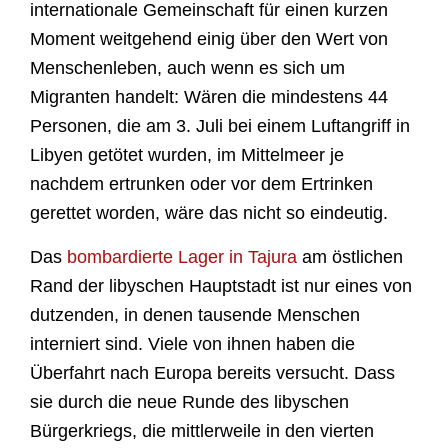
internationale Gemeinschaft für einen kurzen
Moment weitgehend einig über den Wert von
Menschenleben, auch wenn es sich um
Migranten handelt: Wären die mindestens 44
Personen, die am 3. Juli bei einem Luftangriff in
Libyen getötet wurden, im Mittelmeer je
nachdem ertrunken oder vor dem Ertrinken
gerettet worden, wäre das nicht so eindeutig.
Das
bombardierte Lager in Tajura
am östlichen
Rand der libyschen Hauptstadt ist nur eines von
dutzenden, in denen tausende Menschen
interniert sind. Viele von ihnen haben die
Überfahrt nach Europa bereits versucht. Dass
sie durch die neue Runde des libyschen
Bürgerkriegs, die mittlerweile in den vierten