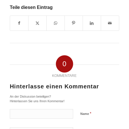
Teile diesen Eintrag
0
KOMMENTARE
Hinterlasse einen Kommentar
An der Diskussion beteiligen?
Hinterlassen Sie uns Ihren Kommentar!
*
Name