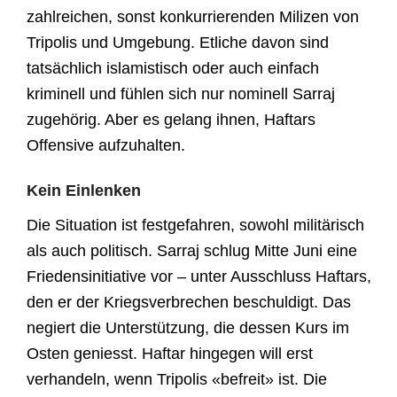
zahlreichen, sonst konkurrierenden Milizen von
Tripolis und Umgebung. Etliche davon sind
tatsächlich islamistisch oder auch einfach
kriminell und fühlen sich nur nominell Sarraj
zugehörig. Aber es gelang ihnen, Haftars
Offensive aufzuhalten.
Kein Einlenken
Die Situation ist festgefahren, sowohl militärisch
als auch politisch. Sarraj schlug Mitte Juni eine
Friedensinitiative vor – unter Ausschluss Haftars,
den er der Kriegsverbrechen beschuldigt. Das
negiert die Unterstützung, die dessen Kurs im
Osten geniesst. Haftar hingegen will erst
verhandeln, wenn Tripolis «befreit» ist. Die