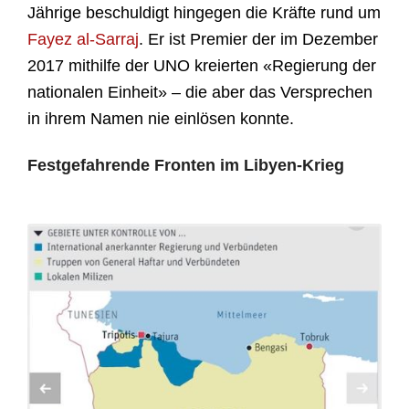
Jährige beschuldigt hingegen die Kräfte rund um
Fayez al-Sarraj
. Er ist Premier der im Dezember
2017 mithilfe der UNO kreierten «Regierung der
nationalen Einheit» – die aber das Versprechen
in ihrem Namen nie einlösen konnte.
Festgefahrende Fronten im Libyen-Krieg