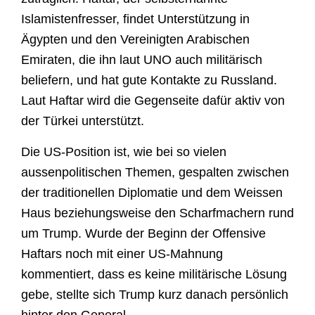
Islamistenfresser, findet Unterstützung in
Ägypten und den Vereinigten Arabischen
Emiraten, die ihn laut UNO auch militärisch
beliefern, und hat gute Kontakte zu Russland.
Laut Haftar wird die Gegenseite dafür aktiv von
der Türkei unterstützt.
Die US-Position ist, wie bei so vielen
aussenpolitischen Themen, gespalten zwischen
der traditionellen Diplomatie und dem Weissen
Haus beziehungsweise den Scharfmachern rund
um Trump. Wurde der Beginn der Offensive
Haftars noch mit einer US-Mahnung
kommentiert, dass es keine militärische Lösung
gebe, stellte sich Trump kurz danach persönlich