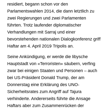
residiert, begann schon vor den
Parlamentswahlen 2014, die dann letztlich zu
zwei Regierungen und zwei Parlamenten
führten. Trotz laufender diplomatischer
Verhandlungen mit Sarraj und einer
bevorstehenden nationalen Dialogkonferenz griff
Haftar am 4. April 2019 Tripolis an.
Seine Ankündigung, er werde die libysche
Hauptstadt von «Terroristen» säubern, verfing
zwar bei einigen Staaten und Personen – auch
bei US-Präsident Donald Trump, der am
Donnerstag eine Erklärung des UNO-
Sicherheitsrates zum Angriff auf Tajura
verhinderte. Andererseits führte die Ansage
Haftars aber zum Zusammenrücken der