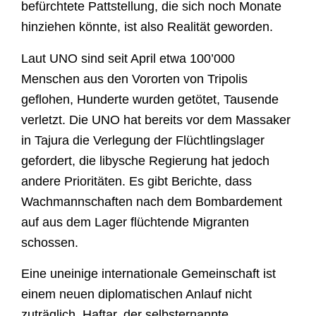
befürchtete Pattstellung, die sich noch Monate
hinziehen könnte, ist also Realität geworden.
Laut UNO sind seit April etwa 100’000
Menschen aus den Vororten von Tripolis
geflohen, Hunderte wurden getötet, Tausende
verletzt. Die UNO hat bereits vor dem Massaker
in Tajura die Verlegung der Flüchtlingslager
gefordert, die libysche Regierung hat jedoch
andere Prioritäten. Es gibt Berichte, dass
Wachmannschaften nach dem Bombardement
auf aus dem Lager flüchtende Migranten
schossen.
Eine uneinige internationale Gemeinschaft ist
einem neuen diplomatischen Anlauf nicht
zuträglich. Haftar, der selbsternannte