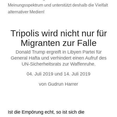
Meinungsspektrum und unterstützt deshalb die Vielfalt
alternativer Medien!
Tripolis wird nicht nur für
Migranten zur Falle
Donald Trump ergreift in Libyen Partei für
General Hafta und verhindert einen Aufruf des
UN-Sicherheitsrats zur Waffenruhe.
04. Juli 2019 und 14. Juli 2019
von Gudrun Harrer
Ist die Empörung echt, so ist sich die