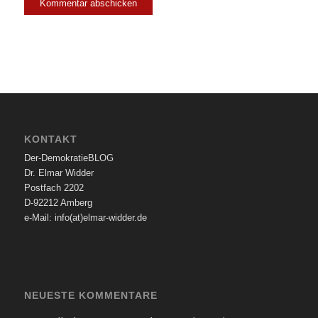
KONTAKT
Der-DemokratieBLOG
Dr. Elmar Widder
Postfach 2202
D-92212 Amberg
e-Mail: info(at)elmar-widder.de
NEUESTE KOMMENTARE