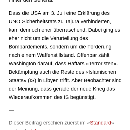
hinter den General.
Dass die USA am 3. Juli eine Erklärung des
UNO-Sicherheitsrats zu Tajura verhinderten,
kam dennoch eher überraschend. Dabei ging es
eher nicht um die Verurteilung des
Bombardements, sondern um die Forderung
nach einem Waffenstillstand. Offenbar zählt
Washington darauf, dass Haftars «Terroristen»-
Bekämpfung auch die Reste des «Islamischen
Staats» (IS) in Libyen trifft. Aber Beobachter sind
der Meinung, dass gerade der neue Krieg das
Wiederaufkommen des IS begünstigt.
—
Dieser Beitrag erschien zuerst im «
Standard
»