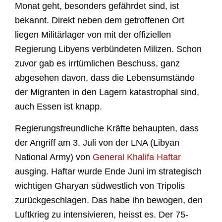
Monat geht, besonders gefährdet sind, ist
bekannt. Direkt neben dem getroffenen Ort
liegen Militärlager von mit der offiziellen
Regierung Libyens verbündeten Milizen. Schon
zuvor gab es irrtümlichen Beschuss, ganz
abgesehen davon, dass die Lebensumstände
der Migranten in den Lagern katastrophal sind,
auch Essen ist knapp.
Regierungsfreundliche Kräfte behaupten, dass
der Angriff am 3. Juli von der LNA (Libyan
National Army) von
General Khalifa Haftar
ausging. Haftar wurde Ende Juni im strategisch
wichtigen Gharyan südwestlich von Tripolis
zurückgeschlagen. Das habe ihn bewogen, den
Luftkrieg zu intensivieren, heisst es. Der 75-