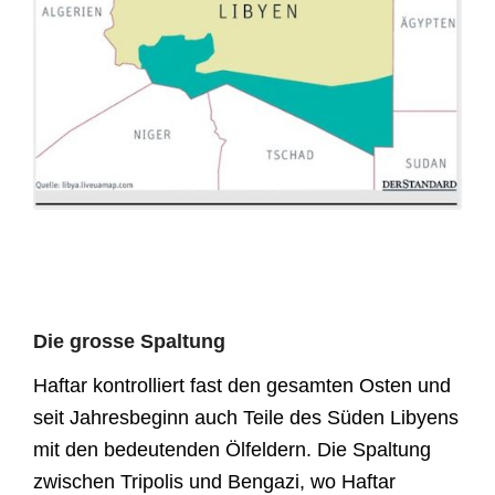
Die grosse Spaltung
Haftar kontrolliert fast den gesamten Osten und
seit Jahresbeginn auch Teile des Süden Libyens
mit den bedeutenden Ölfeldern. Die Spaltung
zwischen Tripolis und Bengazi, wo Haftar