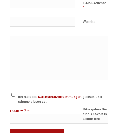
E-Mail-Adresse
*
Website
Ich habe die
Datenschutzbestimmungen
gelesen und
stimme diesen zu.
Bitte geben Sie
neun − 7 =
eine Antwort in
Ziffern ein: