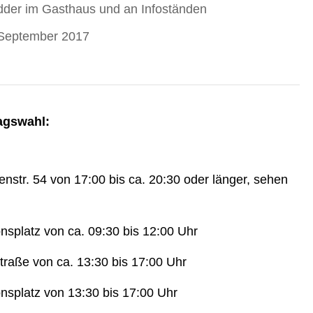
idder im Gasthaus und an Infoständen
September 2017
agswahl:
enstr. 54 von 17:00 bis ca. 20:30 oder länger, sehen
onsplatz von ca. 09:30 bis 12:00 Uhr
straße von ca. 13:30 bis 17:00 Uhr
onsplatz von 13:30 bis 17:00 Uhr