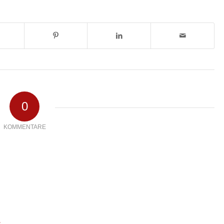
0
KOMMENTARE