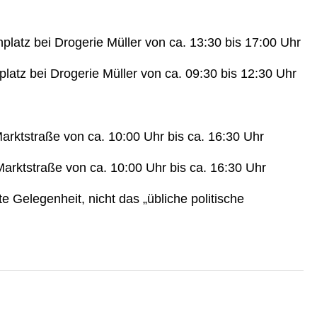
latz bei Drogerie Müller von ca. 13:30 bis 17:00 Uhr
latz bei Drogerie Müller von ca. 09:30 bis 12:30 Uhr
Marktstraße von ca. 10:00 Uhr bis ca. 16:30 Uhr
Marktstraße von ca. 10:00 Uhr bis ca. 16:30 Uhr
 Gelegenheit, nicht das „übliche politische