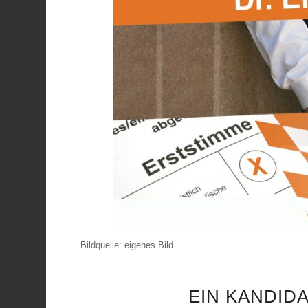
Bildquelle: eigenes Bild
EIN KANDIDA