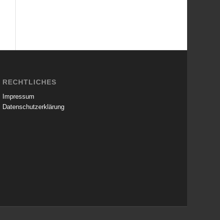
RECHTLICHES
Impressum
Datenschutzerklärung