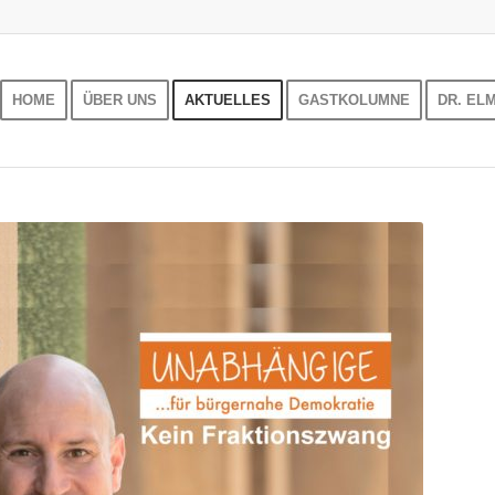
HOME
ÜBER UNS
AKTUELLES
GASTKOLUMNE
DR. EL