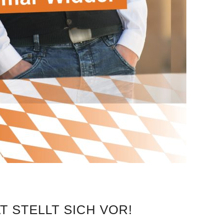
T STELLT SICH VOR!