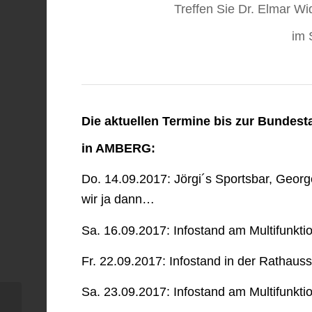
Treffen Sie Dr. Elmar W
im 
Die aktuellen Termine bis zur Bundest
in AMBERG:
Do. 14.09.2017: Jörgi´s Sportsbar, Georg
wir ja dann…
Sa. 16.09.2017: Infostand am Multifunkti
Fr. 22.09.2017: Infostand in der Rathaus
Sa. 23.09.2017: Infostand am Multifunkti