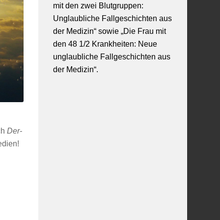
mit den zwei Blutgruppen:
Unglaubliche Fallgeschichten aus
der Medizin“ sowie „Die Frau mit
den 48 1/2 Krankheiten: Neue
unglaubliche Fallgeschichten aus
der Medizin“.
ch
Der-
edien!