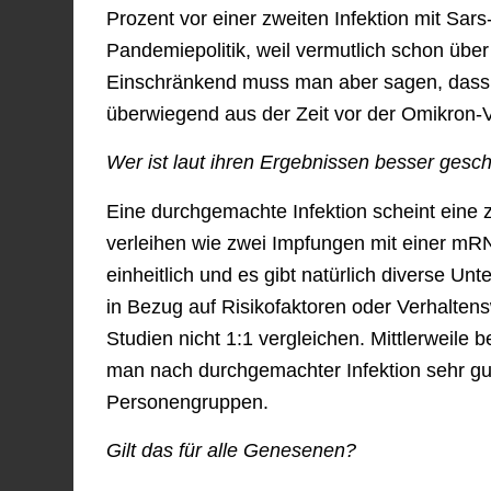
Prozent vor einer zweiten Infektion mit Sars
Pandemiepolitik, weil vermutlich schon über
Einschränkend muss man aber sagen, dass 
überwiegend aus der Zeit vor der Omikron-
Wer ist laut ihren Ergebnissen besser ges
Eine durchgemachte Infektion scheint eine 
verleihen wie zwei Impfungen mit einer mRNA
einheitlich und es gibt natürlich diverse 
in Bezug auf Risikofaktoren oder Verhalte
Studien nicht 1:1 vergleichen. Mittlerweil
man nach durchgemachter Infektion sehr gut 
Personengruppen.
Gilt das für alle Genesenen?