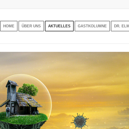
HOME
ÜBER UNS
AKTUELLES
GASTKOLUMNE
DR. EL